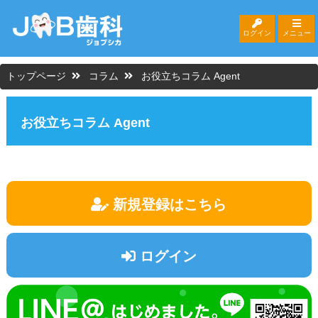
ログイン
メニュー
トップページ
コラム
お役立ちコラム Agent
お役立ちコラム Agent
新規登録はこちら
ログイン