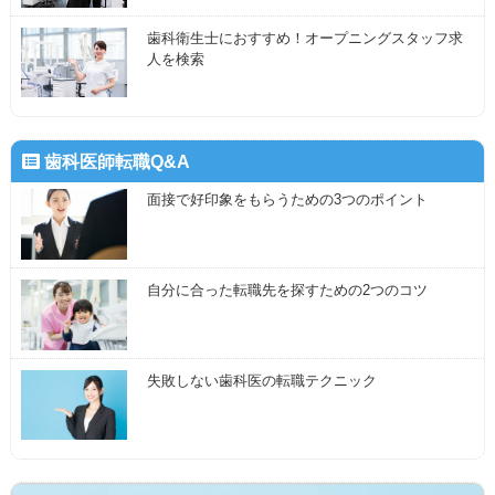
歯科衛生士におすすめ！オープニングスタッフ求
人を検索
歯科医師転職Q&A
面接で好印象をもらうための3つのポイント
自分に合った転職先を探すための2つのコツ
失敗しない歯科医の転職テクニック