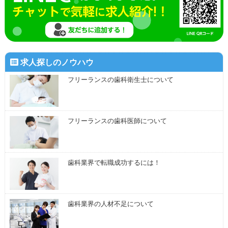
求人探しのノウハウ
フリーランスの歯科衛生士について
フリーランスの歯科医師について
歯科業界で転職成功するには！
歯科業界の人材不足について