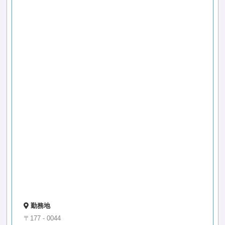
勤務地
〒177 - 0044