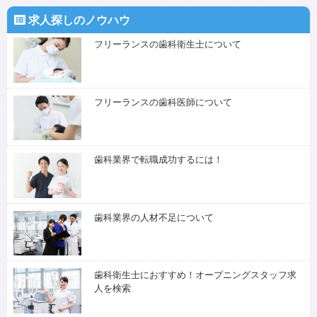
求人探しのノウハウ
フリーランスの歯科衛生士について
フリーランスの歯科医師について
歯科業界で転職成功するには！
歯科業界の人材不足について
歯科衛生士におすすめ！オープニングスタッフ求
人を検索