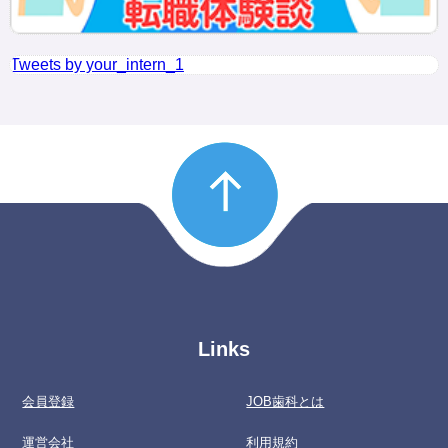
Tweets by your_intern_1
Links
会員登録
JOB歯科とは
運営会社
利用規約