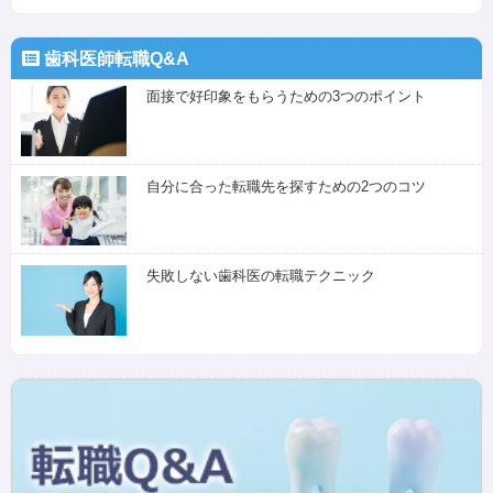
歯科医師転職Q&A
面接で好印象をもらうための3つのポイント
自分に合った転職先を探すための2つのコツ
失敗しない歯科医の転職テクニック