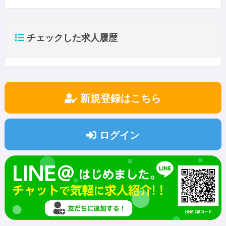
チェックした求人履歴
新規登録はこちら
ログイン