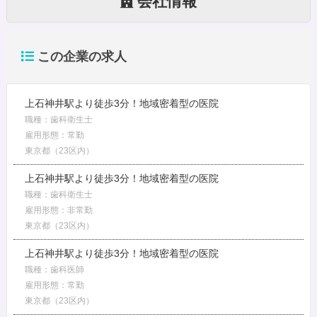
会社情報
この企業の求人
上石神井駅より徒歩3分！地域密着型の医院
職種：歯科衛生士
雇用形態：常勤
東京都（23区内）
上石神井駅より徒歩3分！地域密着型の医院
職種：歯科衛生士
雇用形態：非常勤
東京都（23区内）
上石神井駅より徒歩3分！地域密着型の医院
職種：歯科医師
雇用形態：常勤
東京都（23区内）