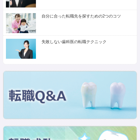
自分に合った転職先を探すための2つのコツ
失敗しない歯科医の転職テクニック