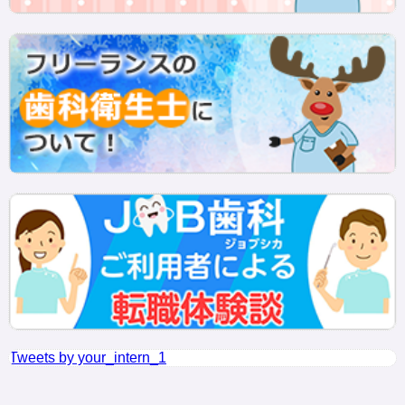
Tweets by your_intern_1