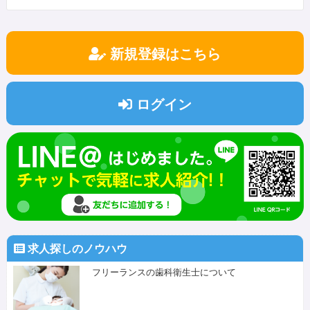
新規登録はこちら
ログイン
求人探しのノウハウ
フリーランスの歯科衛生士について