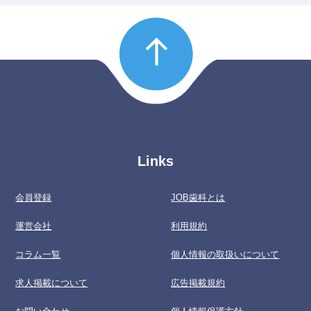
Links
会員登録
JOB歯科とは
運営会社
利用規約
コラム一覧
個人情報の取扱いについて
求人掲載について
広告掲載規約