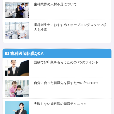
歯科業界の人材不足について
歯科衛生士におすすめ！オープニングスタッフ求
人を検索
歯科医師転職Q&A
面接で好印象をもらうための3つのポイント
自分に合った転職先を探すための2つのコツ
失敗しない歯科医の転職テクニック