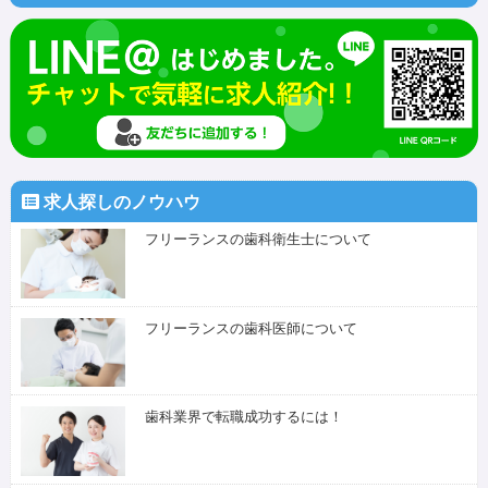
求人探しのノウハウ
フリーランスの歯科衛生士について
フリーランスの歯科医師について
歯科業界で転職成功するには！