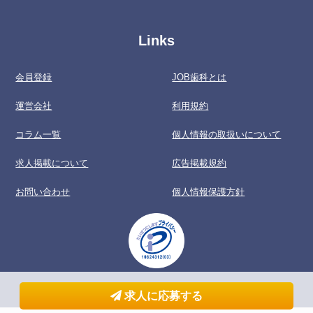
Links
会員登録
JOB歯科とは
運営会社
利用規約
コラム一覧
個人情報の取扱いについて
求人掲載について
広告掲載規約
お問い合わせ
個人情報保護方針
求人に応募する
All Rights Reserved | JOB歯科