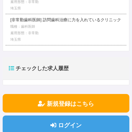
雇用形態：非常勤
埼玉県
[非常勤歯科医師] 訪問歯科治療に力を入れているクリニック
職種：歯科医師
雇用形態：非常勤
埼玉県
チェックした求人履歴
新規登録はこちら
ログイン