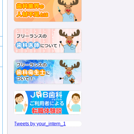
Tweets by your_intern_1