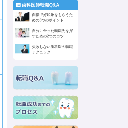
歯科医師転職Q&A
面接で好印象をもらうた
めの3つのポイント
自分に合った転職先を探
すための2つのコツ
失敗しない歯科医の転職
テクニック