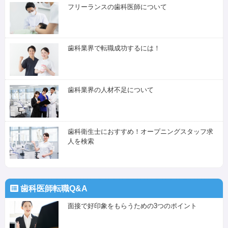
フリーランスの歯科医師について
歯科業界で転職成功するには！
歯科業界の人材不足について
歯科衛生士におすすめ！オープニングスタッフ求
人を検索
歯科医師転職Q&A
面接で好印象をもらうための3つのポイント