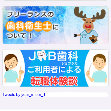
Tweets by your_intern_1