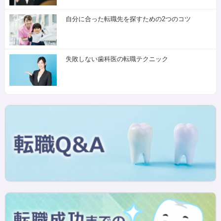
自分に合った転職先を探すための2つのコツ
失敗しない歯科医の転職テクニック