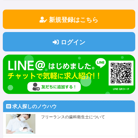
新規登録はこちら
ログイン
求人探しのノウハウ
フリーランスの歯科衛生士について