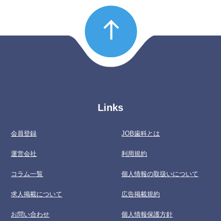
Links
会員登録
JOB歯科とは
運営会社
利用規約
コラム一覧
個人情報の取扱いについて
求人掲載について
広告掲載規約
お問い合わせ
個人情報保護方針