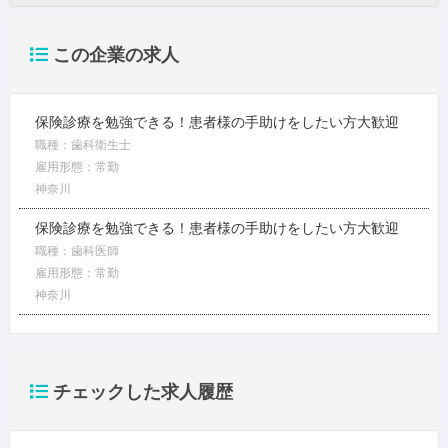
この企業の求人
保険診療を勉強できる！患者様の手助けをしたい方大歓迎
職種：歯科衛生士
雇用形態：常勤
神奈川
保険診療を勉強できる！患者様の手助けをしたい方大歓迎
職種：歯科医師
雇用形態：常勤
神奈川
チェックした求人履歴