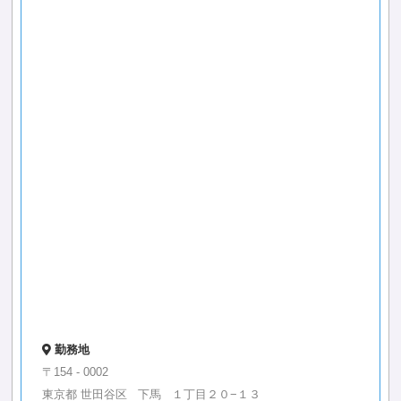
勤務地
〒154 - 0002
東京都 世田谷区 下馬 １丁目２０−１３