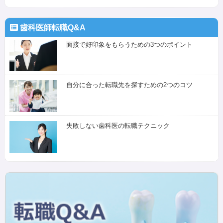
歯科医師転職Q&A
面接で好印象をもらうための3つのポイント
自分に合った転職先を探すための2つのコツ
失敗しない歯科医の転職テクニック