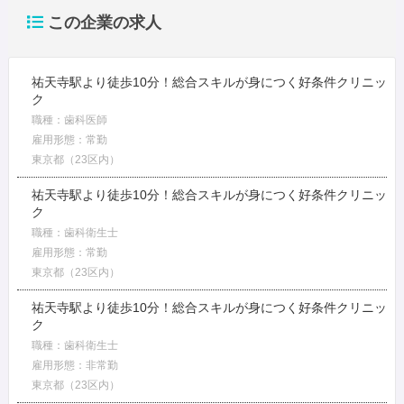
この企業の求人
祐天寺駅より徒歩10分！総合スキルが身につく好条件クリニッ
ク
職種：歯科医師
雇用形態：常勤
東京都（23区内）
祐天寺駅より徒歩10分！総合スキルが身につく好条件クリニッ
ク
職種：歯科衛生士
雇用形態：常勤
東京都（23区内）
祐天寺駅より徒歩10分！総合スキルが身につく好条件クリニッ
ク
職種：歯科衛生士
雇用形態：非常勤
東京都（23区内）