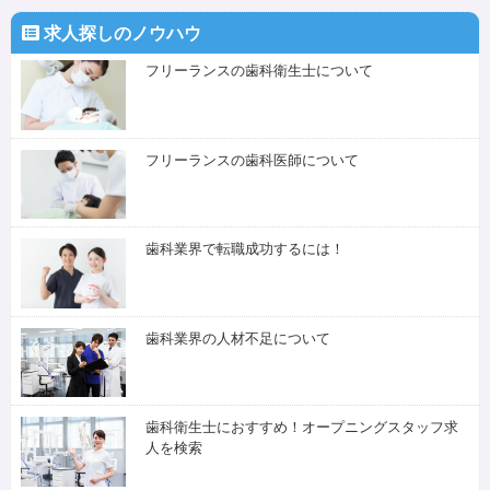
求人探しのノウハウ
フリーランスの歯科衛生士について
フリーランスの歯科医師について
歯科業界で転職成功するには！
歯科業界の人材不足について
歯科衛生士におすすめ！オープニングスタッフ求
人を検索