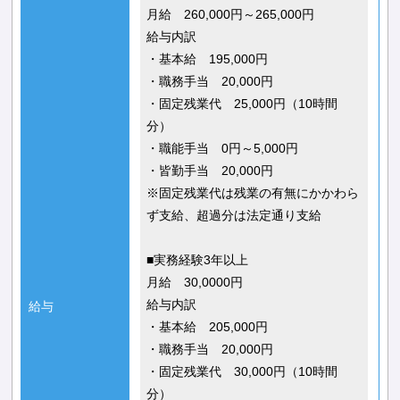
月給 260,000円～265,000円
給与内訳
・基本給 195,000円
・職務手当 20,000円
・固定残業代 25,000円（10時間
分）
・職能手当 0円～5,000円
・皆勤手当 20,000円
※固定残業代は残業の有無にかかわら
ず支給、超過分は法定通り支給
■実務経験3年以上
月給 30,0000円
給与内訳
給与
・基本給 205,000円
・職務手当 20,000円
・固定残業代 30,000円（10時間
分）