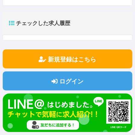
チェックした求人履歴
新規登録はこちら
ログイン